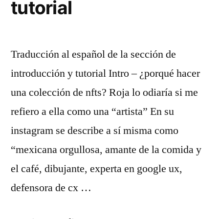
tutorial
Traducción al español de la sección de
introducción y tutorial Intro – ¿porqué hacer
una colección de nfts? Roja lo odiaría si me
refiero a ella como una “artista” En su
instagram se describe a sí misma como
“mexicana orgullosa, amante de la comida y
el café, dibujante, experta en google ux,
defensora de cx …