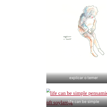
explicar o temer
life can be simple